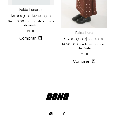
Falda Lunares
$5.000,00
$12.600,00
$4.500,00
con
Transferencia o
depósito
Falda Luna
Comprar
$5.000,00
$12.600,00
$4.500,00
con
Transferencia o
depósito
Comprar