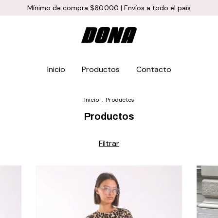
Mínimo de compra $60.000 | Envíos a todo el país
Inicio
Productos
Contacto
Inicio
.
Productos
Productos
Filtrar