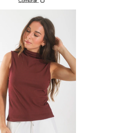
Comprar