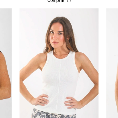
Comprar