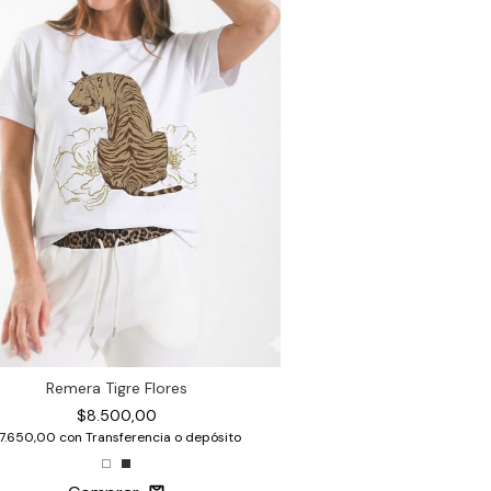
Remera Tigre Flores
$8.500,00
7.650,00
con
Transferencia o depósito