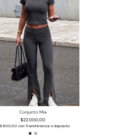
Conjunto Mia
$22.000,00
19.800,00
con
Transferencia o depósito