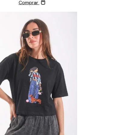
Comprar