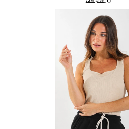
Comprar