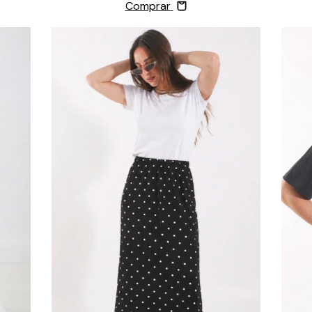
Comprar