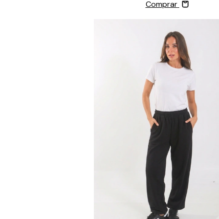
Comprar