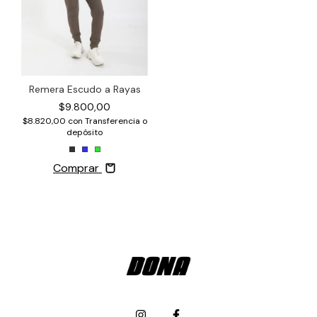
Remera Escudo a Rayas
$9.800,00
$8.820,00
con
Transferencia o
depósito
Comprar