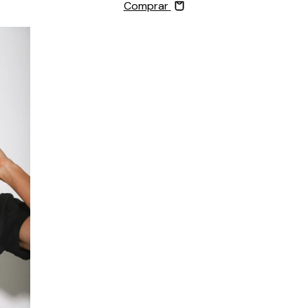
Comprar