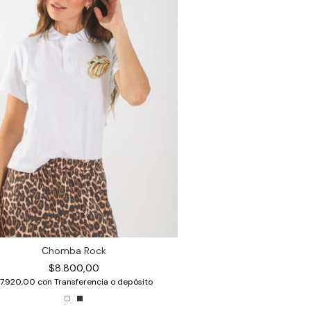
Chomba Rock
$8.800,00
7.920,00
con
Transferencia o depósito