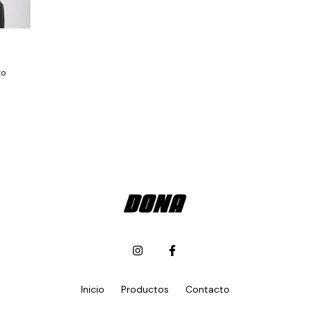
to
Inicio
Productos
Contacto