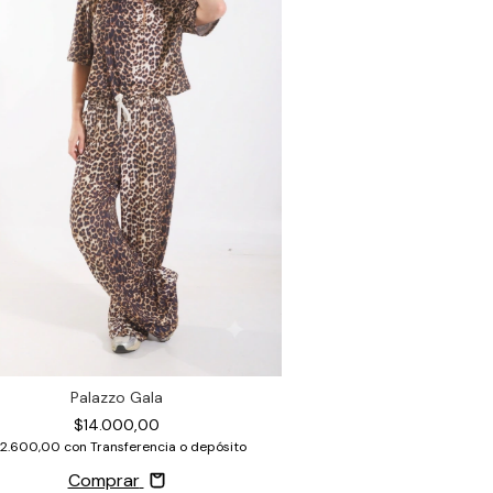
Palazzo Gala
$14.000,00
12.600,00
con
Transferencia o depósito
Comprar