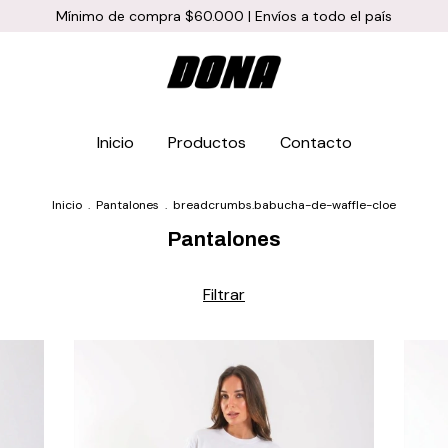
Mínimo de compra $60.000 | Envíos a todo el país
Inicio
Productos
Contacto
Inicio
.
Pantalones
.
breadcrumbs.babucha-de-waffle-cloe
Pantalones
Filtrar