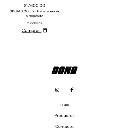
$17.600,00
$15.840,00
con
Transferencia
o depósito
2 colores
Comprar
Inicio
Productos
Contacto