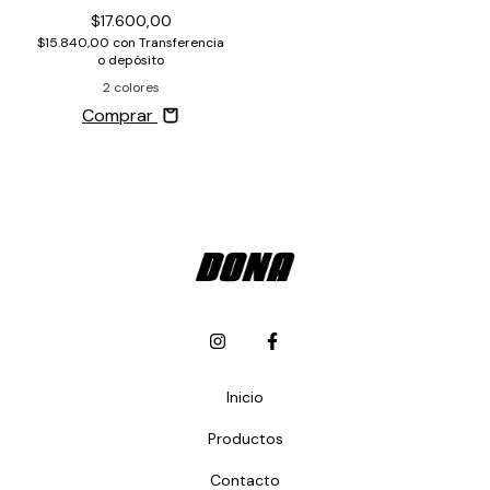
$17.600,00
$15.840,00
con
Transferencia
o depósito
2 colores
Comprar
Inicio
Productos
Contacto