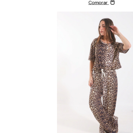
Comprar