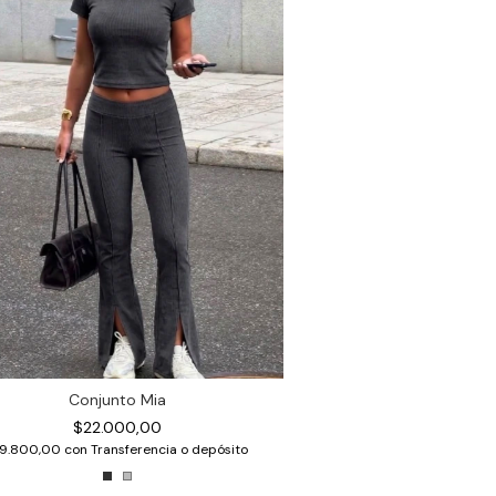
Conjunto Mia
$22.000,00
19.800,00
con
Transferencia o depósito