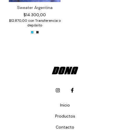
Sweater Argentina
$14.300,00
$12.870,00
con
Transferencia o
depósito
Inicio
Productos
Contacto