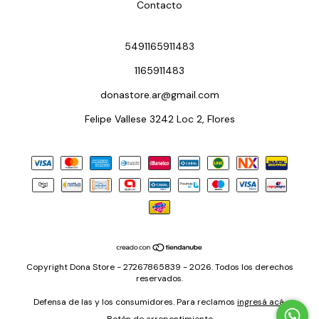
Contacto
5491165911483
1165911483
donastore.ar@gmail.com
Felipe Vallese 3242 Loc 2, Flores
Copyright Dona Store - 27267865839 - 2026. Todos los derechos
reservados.
Defensa de las y los consumidores. Para reclamos
ingresá acá.