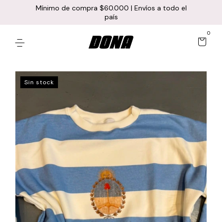
Mínimo de compra $60.000 | Envíos a todo el
país
0
Sin stock