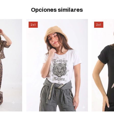
Opciones similares
2x1
2x1