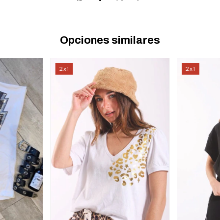
Opciones similares
2x1
2x1