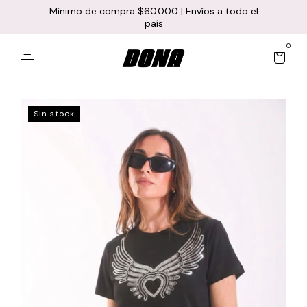
Mínimo de compra $60.000 | Envíos a todo el
país
0
Sin stock