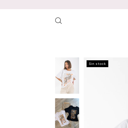
Sin stock