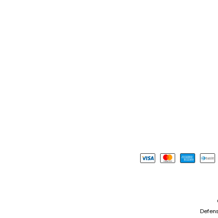
Defens