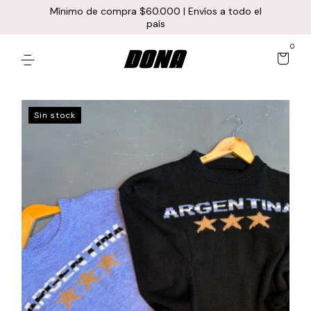
Mínimo de compra $60.000 | Envíos a todo el
país
0
Sin stock