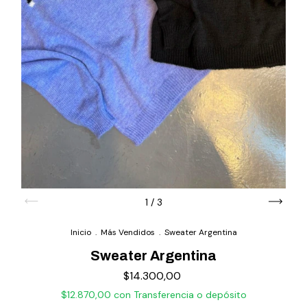
1
/
3
Inicio
.
Más Vendidos
.
Sweater Argentina
Sweater Argentina
$14.300,00
$12.870,00
con
Transferencia o depósito