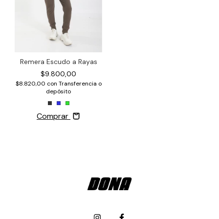
Remera Escudo a Rayas
$9.800,00
$8.820,00
con
Transferencia o
depósito
Comprar