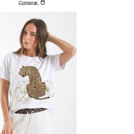
Comprar