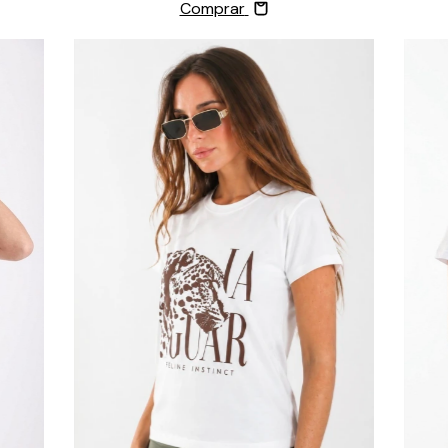
Comprar