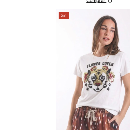
Comprar
2x1