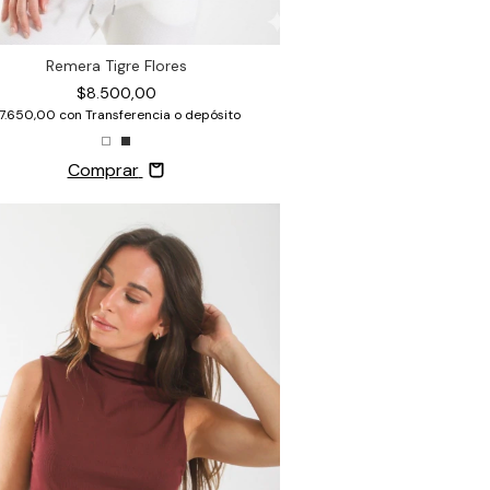
Remera Tigre Flores
$8.500,00
7.650,00
con
Transferencia o depósito
Comprar