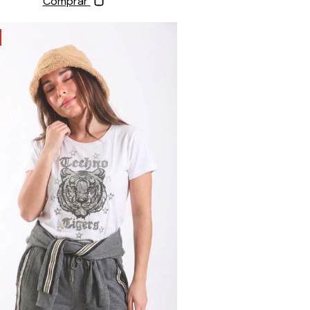
Comprar