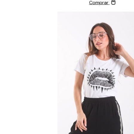
Comprar