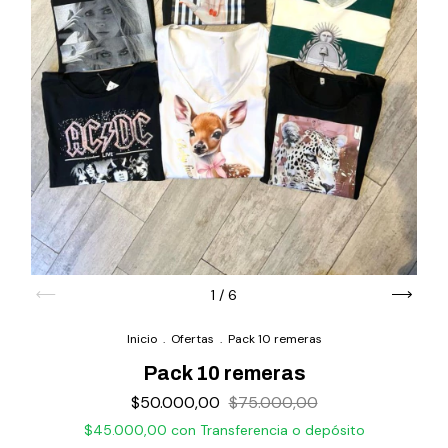
1
/
6
Inicio
.
Ofertas
.
Pack 10 remeras
Pack 10 remeras
$50.000,00
$75.000,00
$45.000,00
con
Transferencia o depósito