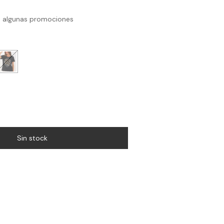
 algunas promociones