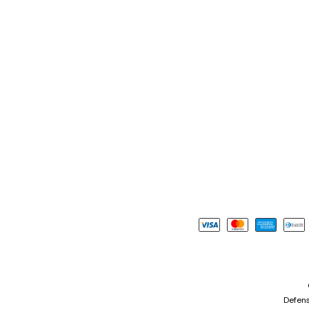
Defens