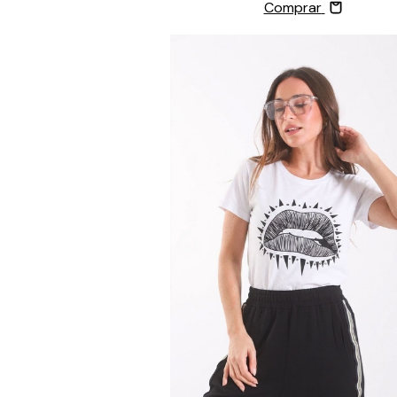
Comprar