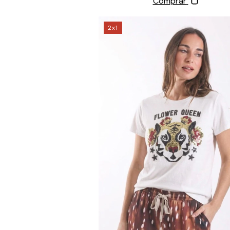
Comprar
2x1