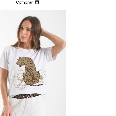
Comprar