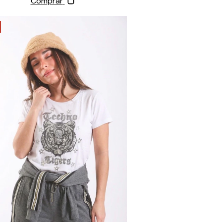
Comprar