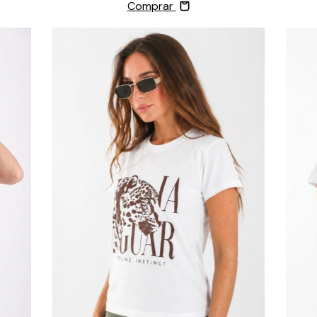
Comprar