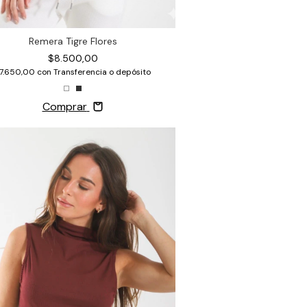
Remera Tigre Flores
$8.500,00
7.650,00
con
Transferencia o depósito
Comprar