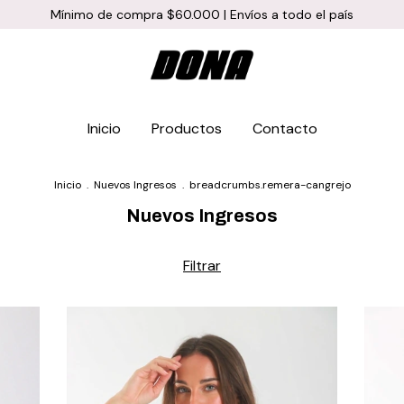
Mínimo de compra $60.000 | Envíos a todo el país
Inicio
Productos
Contacto
Inicio
.
Nuevos Ingresos
.
breadcrumbs.remera-cangrejo
Nuevos Ingresos
Filtrar