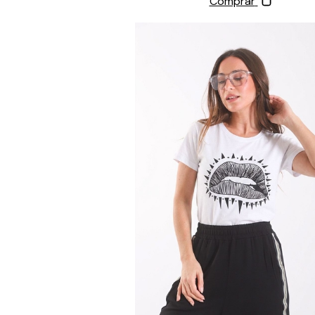
Comprar