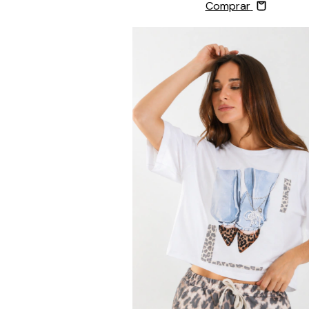
Comprar