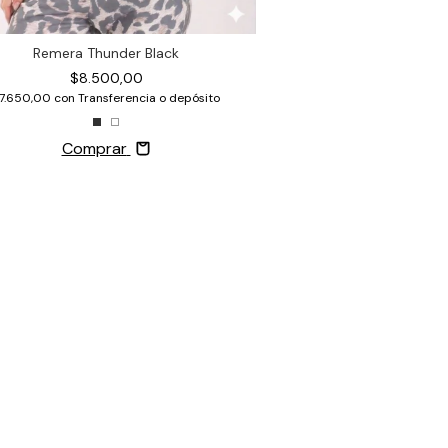
Remera Thunder Black
$8.500,00
7.650,00
con
Transferencia o depósito
Comprar