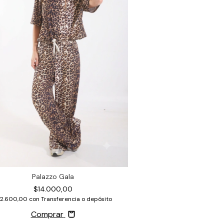
Palazzo Gala
$14.000,00
12.600,00
con
Transferencia o depósito
Comprar