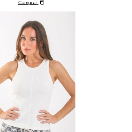
Comprar