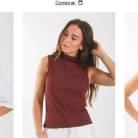
Comprar